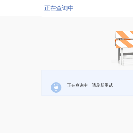
正在查询中
正在查询中，请刷新重试