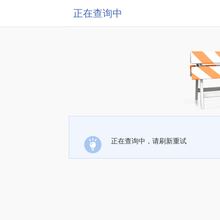
正在查询中
正在查询中，请刷新重试