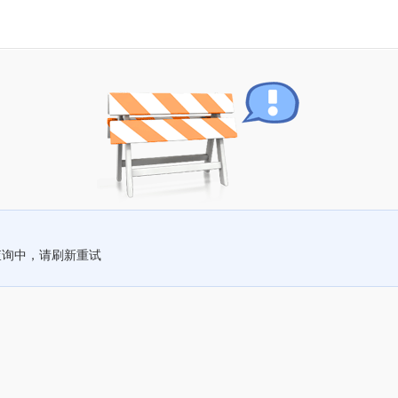
查询中，请刷新重试