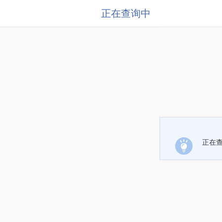
正在查询中
正在