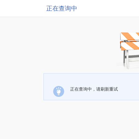
正在查询中
正在查询中，请刷新重试