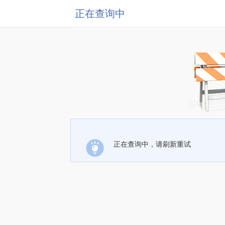
正在查询中
正在查询中，请刷新重试