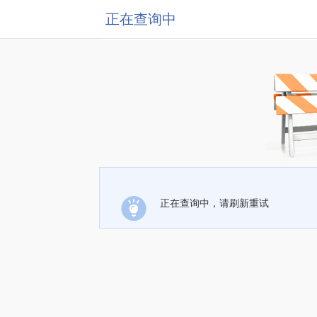
正在查询中
正在查询中，请刷新重试