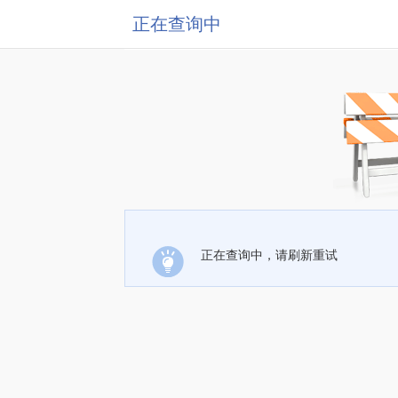
正在查询中
正在查询中，请刷新重试