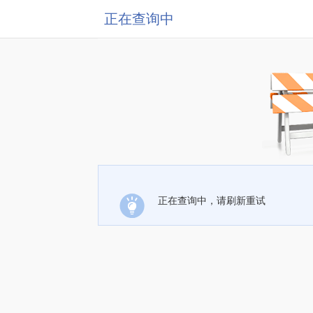
正在查询中
正在查询中，请刷新重试