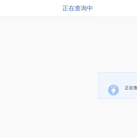
正在查询中
正在