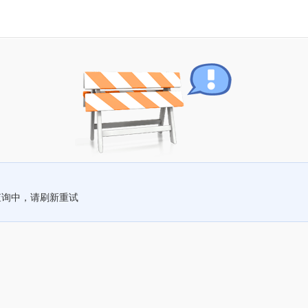
查询中，请刷新重试