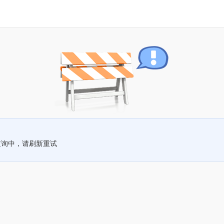
查询中，请刷新重试