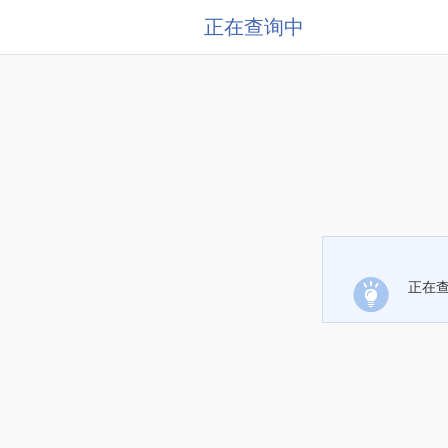
正在查询中
正在